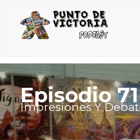
Episodio 71
Impresiones Y Debat