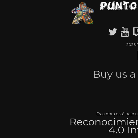
2026 
Buy us 
Esta obra está bajo
Reconocimien
4.0 I