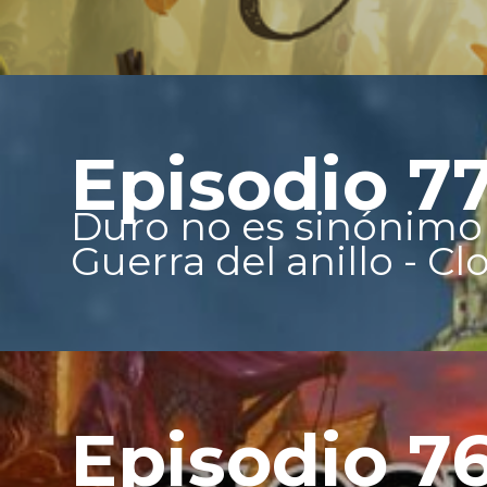
Episodio 7
Duro no es sinónimo
Guerra del anillo - C
Episodio 7