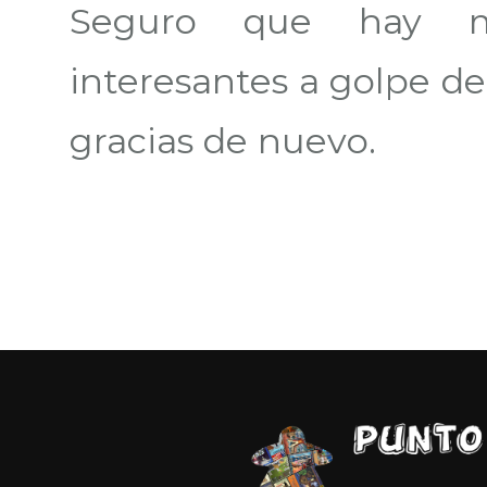
Seguro que hay muc
interesantes a golpe d
gracias de nuevo.