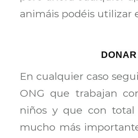
animáis podéis utilizar 
DONAR
En cualquier caso segu
ONG que trabajan con
niños y que con total
mucho más importante