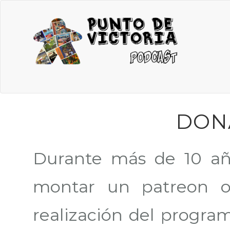
DON
Durante más de 10 añ
montar un patreon o
realización del progr