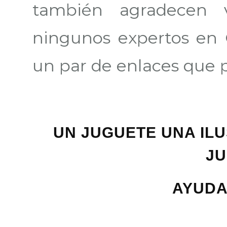
también agradecen 
ningunos expertos en
un par de enlaces que 
UN JUGUETE UNA IL
JU
AYUDA