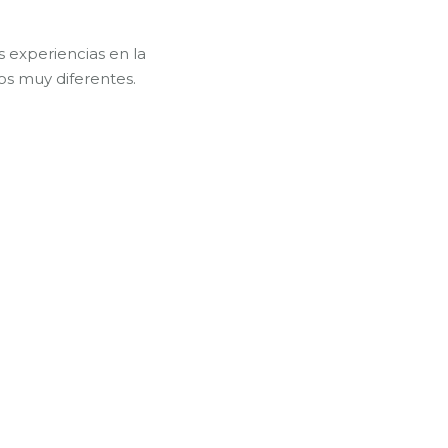
 experiencias en la
os muy diferentes.