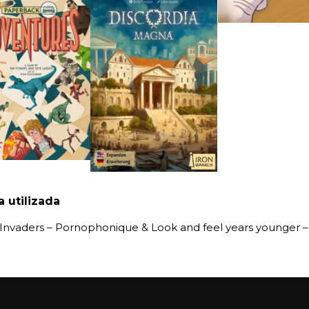
 utilizada
Invaders – Pornophonique & Look and feel years younger –