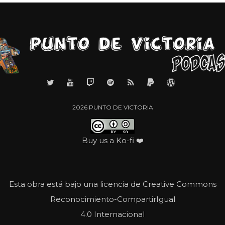
2026 PUNTO DE VICTORIA
Buy us a
Ko-fi
❤️
Esta obra está bajo una licencia de Creative Commons
Reconocimiento-CompartirIgual
4.0 Internacional