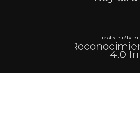
Esta obra está bajo
Reconocimien
4.0 I