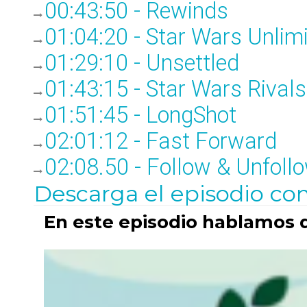
00:43:50 - Rewinds
01:04:20 - Star Wars Unlim
01:29:10 - Unsettled
01:43:15 - Star Wars Rivals
01:51:45 - LongShot
02:01:12 - Fast Forward
02:08.50 - Follow & Unfoll
Descarga el episodio co
En este episodio hablamos 