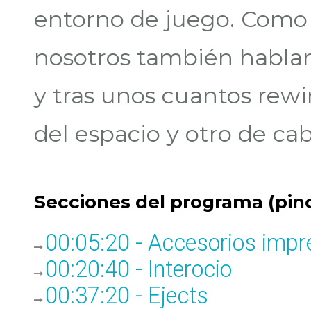
entorno de juego. Como 
nosotros también habla
y tras unos cuantos rew
del espacio y otro de cab
Secciones del programa (pinc
00:05:20 - Accesorios impr
00:20:40 - Interocio
00:37:20 - Ejects