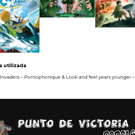
 utilizada
Invaders – Pornophonique & Look and feel years younger –