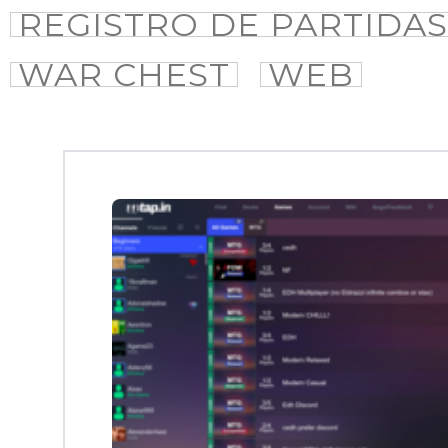
REGISTRO DE PARTIDAS
WAR CHEST
WEB